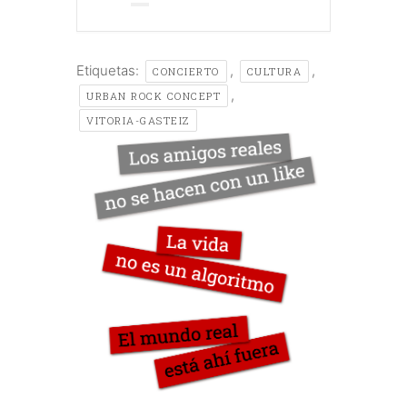
Etiquetas:
,
,
CONCIERTO
CULTURA
,
URBAN ROCK CONCEPT
VITORIA-GASTEIZ