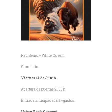
Red Beard + White Coven.
Concierto.
Viernes 14 de Junio.
Apertura de puertas 21:00 h.
Entrada anticipada 18 € +gastos.
Urban Rock Concept.