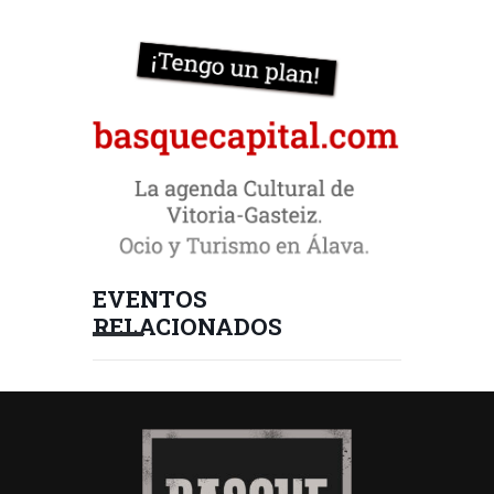
EVENTOS
RELACIONADOS