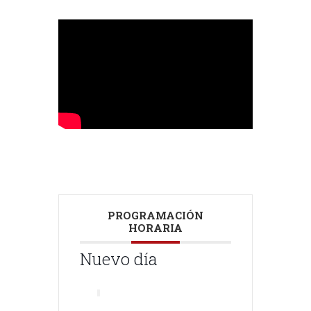
PROGRAMACIÓN
HORARIA
Nuevo día