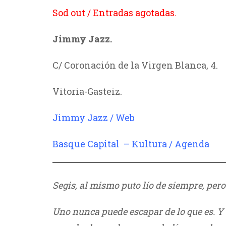
Sod out / Entradas agotadas.
Jimmy Jazz.
C/ Coronación de la Virgen Blanca, 4.
Vitoria-Gasteiz.
Jimmy Jazz / Web
Basque Capital – Kultura / Agenda
///
Segis, al mismo puto lío de siempre, per
Uno nunca puede escapar de lo que es. 