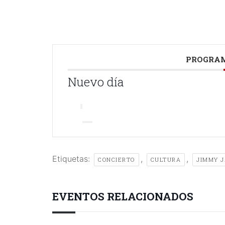
PROGRAM
Nuevo día
Etiquetas:
,
,
CONCIERTO
CULTURA
JIMMY J
EVENTOS RELACIONADOS