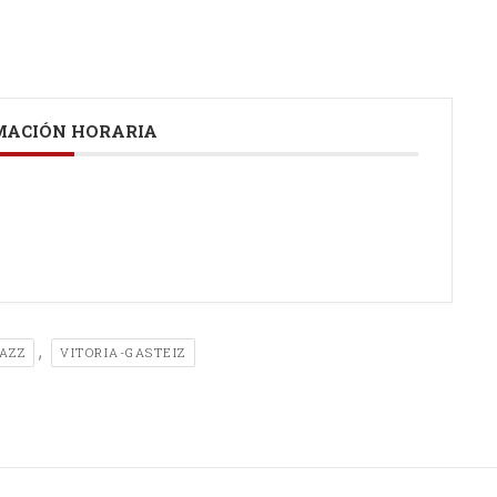
ACIÓN HORARIA
,
AZZ
VITORIA-GASTEIZ