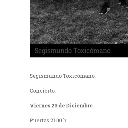
Segismundo Toxicómano.
Concierto.
Viernes 23 de Diciembre.
Puertas 21:00 h.