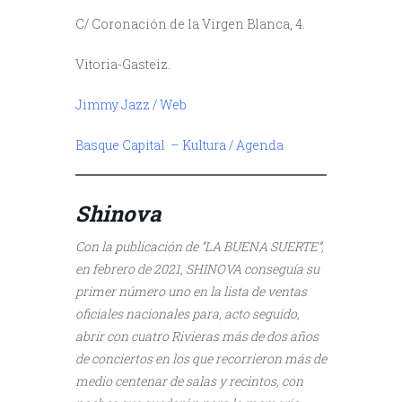
C/ Coronación de la Virgen Blanca, 4.
Vitoria-Gasteiz.
Jimmy Jazz / Web
Basque Capital – Kultura / Agenda
///
///
Shinova
Con la publicación de “LA BUENA SUERTE”,
en febrero de 2021, SHINOVA conseguía su
primer número uno en la lista de ventas
oficiales nacionales para, acto seguido,
abrir con cuatro Rivieras más de dos años
de conciertos en los que recorrieron más de
medio centenar de salas y recintos, con