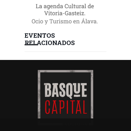
EVENTOS
RELACIONADOS