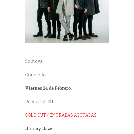
Shinova.
Concierto.
Viernes 24 de Febrero.
Puertas 21:00 h.
SOLD OUT / ENTRADAS AGOTADAS.
Jimmy Jazz.