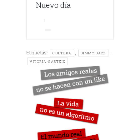
Nuevo día
Etiquetas:
,
,
CULTURA
JIMMY JAZZ
VITORIA-GASTEIZ