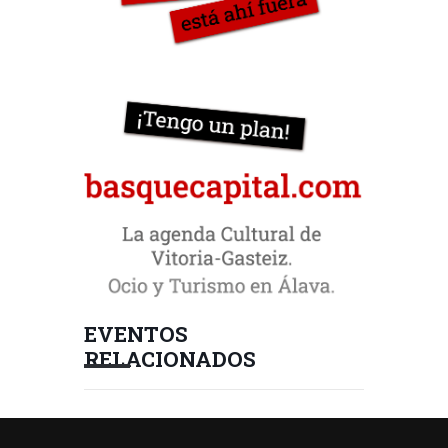
EVENTOS
RELACIONADOS