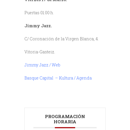
Puertas 01:00 h.
Jimmy Jazz.
C/ Coronación de la Virgen Blanca, 4.
Vitoria-Gasteiz.
Jimmy Jazz / Web
Basque Capital – Kultura / Agenda
PROGRAMACIÓN
HORARIA