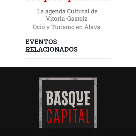
EVENTOS
RELACIONADOS