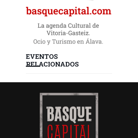
EVENTOS
RELACIONADOS