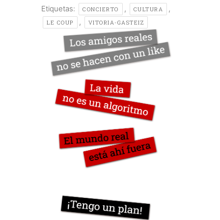
Etiquetas:
,
,
CONCIERTO
CULTURA
,
LE COUP
VITORIA-GASTEIZ