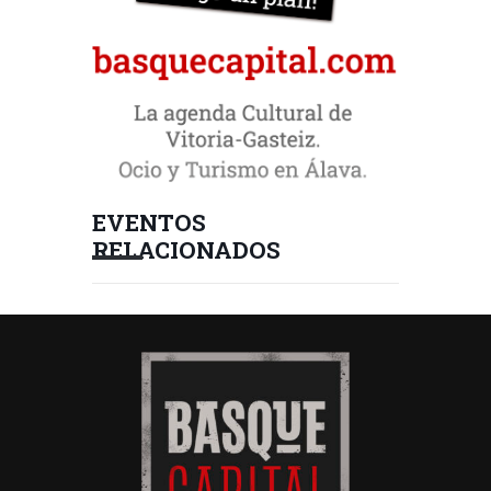
EVENTOS
RELACIONADOS