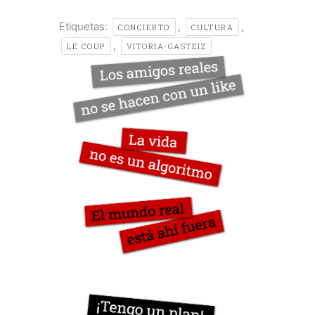
Etiquetas:
,
,
CONCIERTO
CULTURA
,
LE COUP
VITORIA-GASTEIZ