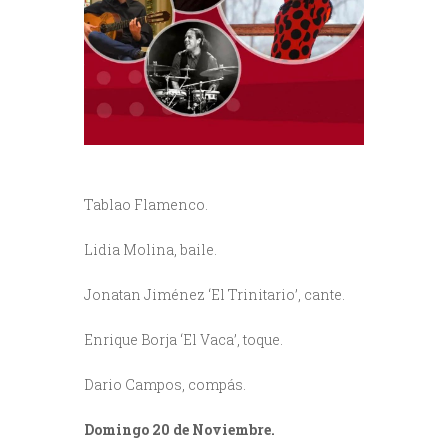
Tablao Flamenco.
Lidia Molina, baile.
Jonatan Jiménez ‘El Trinitario’, cante.
Enrique Borja ‘El Vaca’, toque.
Dario Campos, compás.
Domingo 20 de Noviembre.