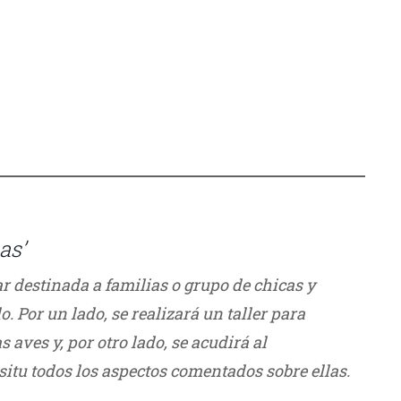
as’
r destinada a familias o grupo de chicas y
 Por un lado, se realizará un taller para
s aves y, por otro lado, se acudirá al
situ todos los aspectos comentados sobre ellas.