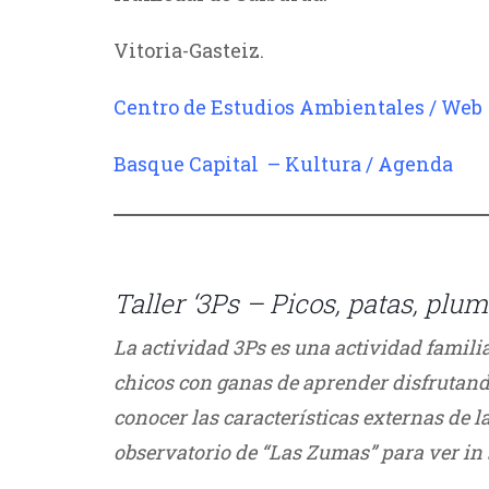
Vitoria-Gasteiz.
Centro de Estudios Ambientales / Web
Basque Capital – Kultura / Agenda
///
Taller ‘3Ps – Picos, patas, plum
La actividad 3Ps es una actividad familia
chicos con ganas de aprender disfrutando.
conocer las características externas de la
observatorio de “Las Zumas” para ver in 