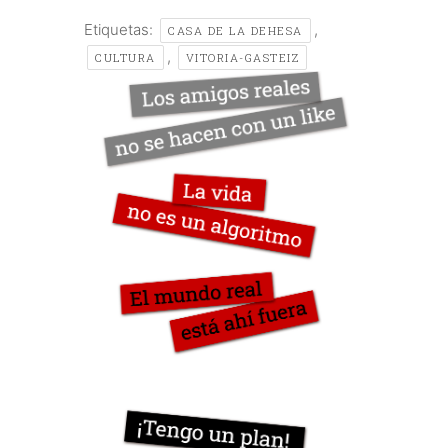
Etiquetas:
,
CASA DE LA DEHESA
,
CULTURA
VITORIA-GASTEIZ