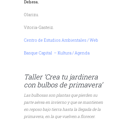
Dehesa.
Olarizu.
Vitoria-Gasteiz.
Centro de Estudios Ambientales / Web
Basque Capital – Kultura / Agenda
///
Taller ‘Crea tu jardinera
con bulbos de primavera’
Las bulbosas son plantas que pierden su
parte aérea en invierno y que se mantienen
en reposo bajo tierra hasta la llegada de la
primavera, en la que vuelven a florecer.