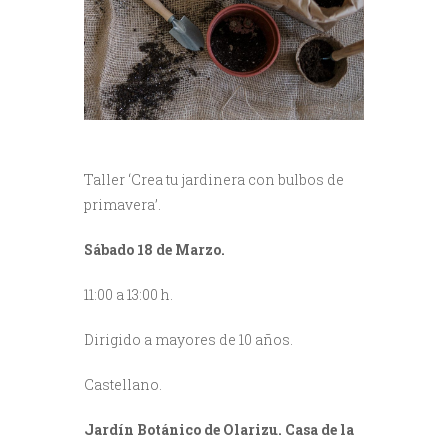
Taller ‘Crea tu jardinera con bulbos de
primavera’.
Sábado 18 de Marzo.
11:00 a 13:00 h.
Dirigido a mayores de 10 años.
Castellano.
Jardín Botánico de Olarizu. Casa de la