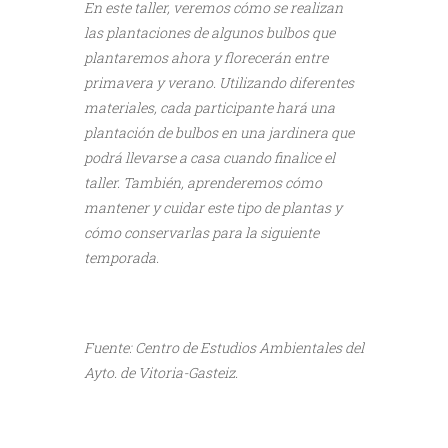
En este taller, veremos cómo se realizan
las plantaciones de algunos bulbos que
plantaremos ahora y florecerán entre
primavera y verano. Utilizando diferentes
materiales, cada participante hará una
plantación de bulbos en una jardinera que
podrá llevarse a casa cuando finalice el
taller. También, aprenderemos cómo
mantener y cuidar este tipo de plantas y
cómo conservarlas para la siguiente
temporada.
///
Fuente: Centro de Estudios Ambientales del
Ayto. de Vitoria-Gasteiz.