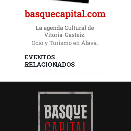
EVENTOS
RELACIONADOS