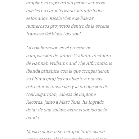
ampliar su espectro sin perder la fuerza
que les ha caracterizado durante todos
estos años. Kissia viene de liderar
numerosos proyectos dentro de la escena
francesa del blues i del soul.
La colaboración en el proceso de
composición de James Graham, miembro
de Hannah Williams and The Affirmations
(banda británica con la que compartieron
su última gira) les ha abierto a nuevas
estructuras musicales y la producción de
Neil Sugarman, cabeza de Daptone
Records, junto a Marc Tena, ha logrado
dotar de una solidez extra el sonido de la
banda.
Música sincera pero impactante, suave