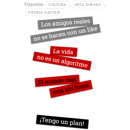
Etiquetas:
,
,
CULTURA
HELL DORADO
VITORIA-GASTEIZ