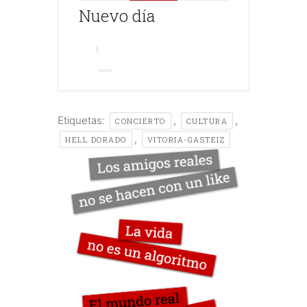
Nuevo día
Etiquetas:
,
,
CONCIERTO
CULTURA
,
HELL DORADO
VITORIA-GASTEIZ