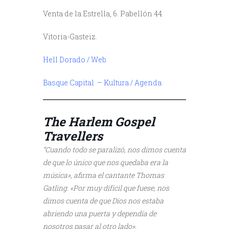
Venta de la Estrella, 6. Pabellón 44.
Vitoria-Gasteiz.
Hell Dorado / Web
Basque Capital – Kultura / Agenda
///
///
The Harlem Gospel
Travellers
“Cuando todo se paralizó, nos dimos cuenta
de que lo único que nos quedaba era la
música», afirma el cantante Thomas
Gatling. «Por muy difícil que fuese, nos
dimos cuenta de que Dios nos estaba
abriendo una puerta y dependía de
nosotros pasar al otro lado».