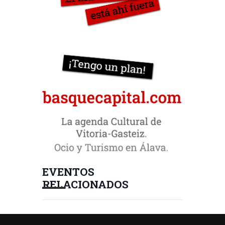
EVENTOS
RELACIONADOS