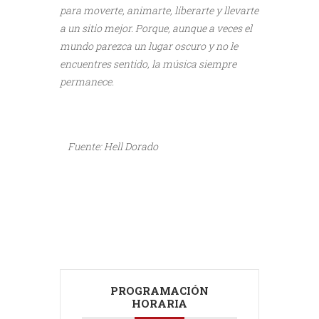
para moverte, animarte, liberarte y llevarte
a un sitio mejor. Porque, aunque a veces el
mundo parezca un lugar oscuro y no le
encuentres sentido, la música siempre
permanece.
///
Fuente: Hell Dorado
///
///
//
/
///
PROGRAMACIÓN
HORARIA