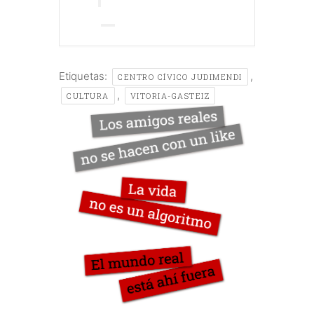
Etiquetas:
,
CENTRO CÍVICO JUDIMENDI
,
CULTURA
VITORIA-GASTEIZ