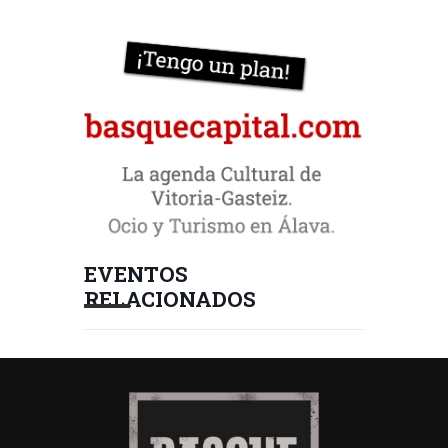
EVENTOS
RELACIONADOS