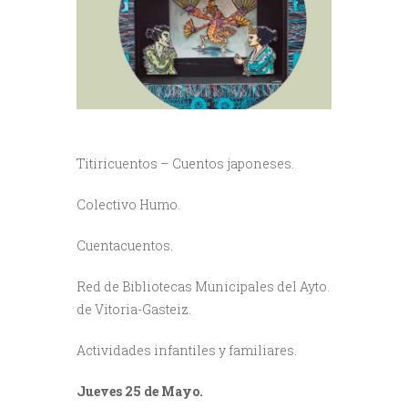
Titiricuentos – Cuentos japoneses.
Colectivo Humo.
Cuentacuentos.
Red de Bibliotecas Municipales del Ayto.
de Vitoria-Gasteiz.
Actividades infantiles y familiares.
Jueves 25 de Mayo.