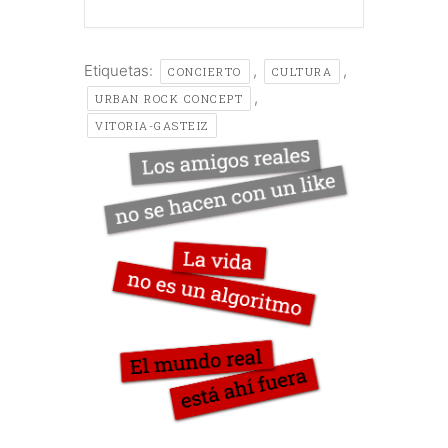
Etiquetas:
,
,
CONCIERTO
CULTURA
,
URBAN ROCK CONCEPT
VITORIA-GASTEIZ