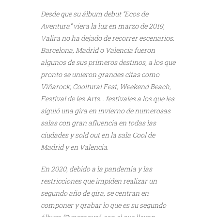
Desde que su álbum debut “Ecos de
Aventura” viera la luz en marzo de 2019,
Valira no ha dejado de recorrer escenarios.
Barcelona, Madrid o Valencia fueron
algunos de sus primeros destinos, a los que
pronto se unieron grandes citas como
Viñarock, Cooltural Fest, Weekend Beach,
Festival de les Arts… festivales a los que les
siguió una gira en invierno de numerosas
salas con gran afluencia en todas las
ciudades y sold out en la sala Cool de
Madrid y en Valencia.
En 2020, debido a la pandemia y las
restricciones que impiden realizar un
segundo año de gira, se centran en
componer y grabar lo que es su segundo