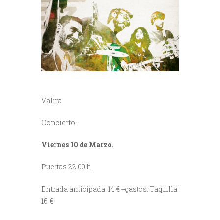
Valira.
Concierto.
Viernes 10 de Marzo.
Puertas 22:00 h.
Entrada anticipada: 14 € +gastos. Taquilla:
16 €.