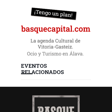
EVENTOS
RELACIONADOS