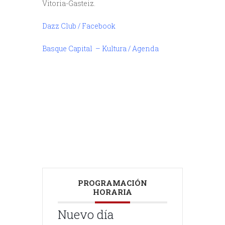
Vitoria-Gasteiz.
Dazz Club / Facebook
Basque Capital – Kultura / Agenda
///
///
PROGRAMACIÓN
HORARIA
Nuevo día