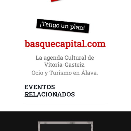
EVENTOS
RELACIONADOS