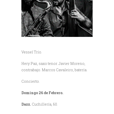
Vessel Trío.
Hery Paz, saxo tenor. Javier Moreno,
contrabajo. Marcos Cavaleiro, batería.
Concierto.
Domingo 26 de Febrero.
Dazz
.
Cuchillería, 60.