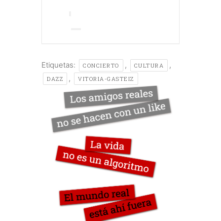
Etiquetas:
,
,
CONCIERTO
CULTURA
,
DAZZ
VITORIA-GASTEIZ