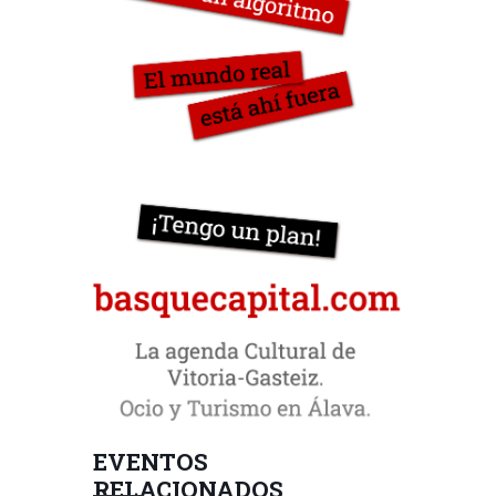
EVENTOS
RELACIONADOS