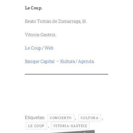
Le Coup.
Beato Tomás de Zumarraga, 19.
Vitoria-Gasteiz.
Le Coup / Web
Basque Capital – Kultura / Agenda
/
Etiquetas:
,
,
CONCIERTO
CULTURA
,
LE COUP
VITORIA-GASTEIZ