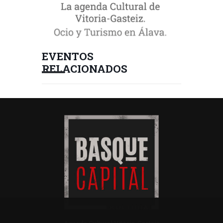
EVENTOS
RELACIONADOS