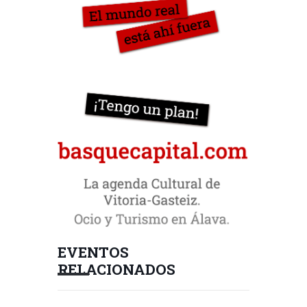
EVENTOS
RELACIONADOS