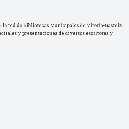
, la red de Bibliotecas Municipales de Vitoria-Gasteiz
ecitales y presentaciones de diversos escritores y