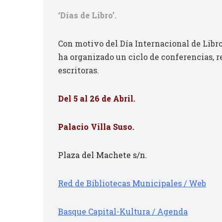
‘Días de Libro’.
Con motivo del Día Internacional de Libro
ha organizado un ciclo de conferencias, r
escritoras.
Del 5 al 26 de Abril.
Palacio Villa Suso.
Plaza del Machete s/n.
Red de Bibliotecas Municipales / Web
Basque Capital-Kultura / Agenda