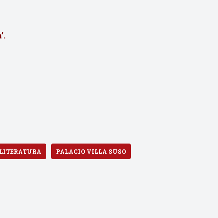
’.
LITERATURA
PALACIO VILLA SUSO