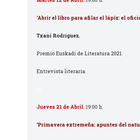
‘Abrir el libro para afilar el lápiz: el ofic
Txani Rodríguez.
Premio Euskadi de Literatura 2021.
Entrevista literaria.
////
Jueves 21 de Abril.
19:00 h.
‘Primavera extremeña: apuntes del natu