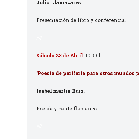
Julio Llamazares.
Presentación de libro y conferencia.
////
Sábado 23 de Abril.
19:00 h.
‘Poesía de periferia para otros mundos p
Isabel martín Ruiz.
Poesía y cante flamenco.
////