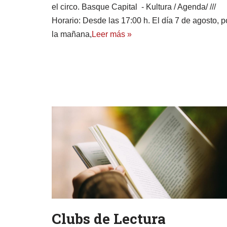
el circo. Basque Capital - Kultura / Agenda/ ///
Horario: Desde las 17:00 h. El día 7 de agosto, p
la mañana,
Leer más »
Clubs de Lectura