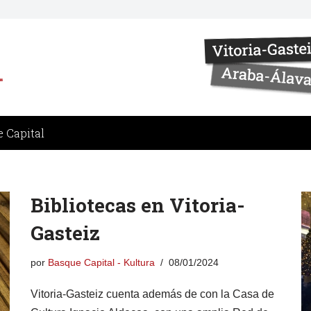
 Capital
Bibliotecas en Vitoria-
Gasteiz
por
Basque Capital - Kultura
08/01/2024
Vitoria-Gasteiz cuenta además de con la Casa de