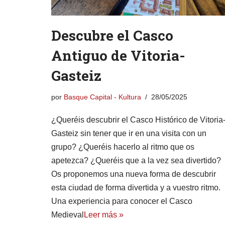
Descubre el Casco
Antiguo de Vitoria-
Gasteiz
por
Basque Capital - Kultura
28/05/2025
¿Queréis descubrir el Casco Histórico de Vitoria
Gasteiz sin tener que ir en una visita con un
grupo? ¿Queréis hacerlo al ritmo que os
apetezca? ¿Queréis que a la vez sea divertido?
Os proponemos una nueva forma de descubrir
esta ciudad de forma divertida y a vuestro ritmo.
Una experiencia para conocer el Casco
Medieval
Leer más »