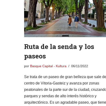
Ruta de la senda y los
paseos
por
Basque Capital - Kultura
06/11/2022
Se trata de un paseo de gran belleza que sale de
centro de Vitoria-Gasteiz y avanza por zonas
peatonales de la parte sur de la ciudad, cruzand
parques y sendas de alto interés histórico y
arquitectónico. Es un agradable paseo, que tien