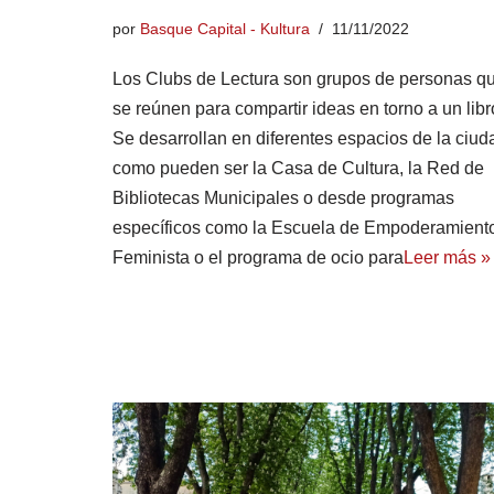
por
Basque Capital - Kultura
11/11/2022
Los Clubs de Lectura son grupos de personas q
se reúnen para compartir ideas en torno a un libr
Se desarrollan en diferentes espacios de la ciud
como pueden ser la Casa de Cultura, la Red de
Bibliotecas Municipales o desde programas
específicos como la Escuela de Empoderamient
Feminista o el programa de ocio para
Leer más »