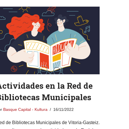
ctividades en la Red de
Bibliotecas Municipales
or
Basque Capital - Kultura
16/11/2022
ed de Bibliotecas Municipales de Vitoria-Gasteiz.