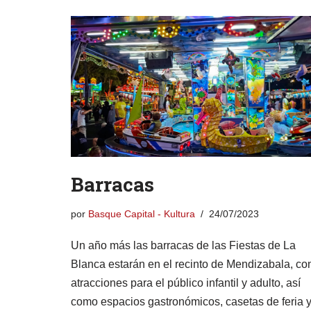
Barracas
por
Basque Capital - Kultura
24/07/2023
Un año más las barracas de las Fiestas de La
Blanca estarán en el recinto de Mendizabala, co
atracciones para el público infantil y adulto, así
como espacios gastronómicos, casetas de feria 