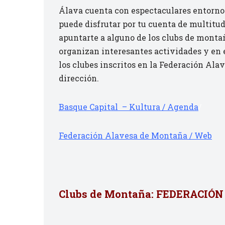
Álava cuenta con espectaculares entornos
puede disfrutar por tu cuenta de multitud
apuntarte a alguno de los clubs de monta
organizan interesantes actividades y en
los clubes inscritos en la Federación Al
dirección.
Basque Capital – Kultura / Agenda
/
Federación Alavesa de Montaña / Web
Clubs de Montaña: FEDERACI