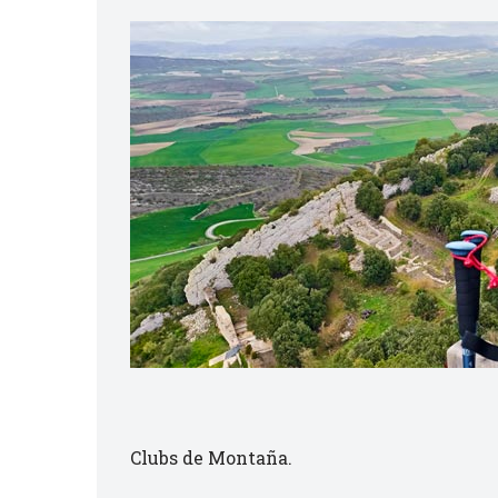
Clubs de Montaña.