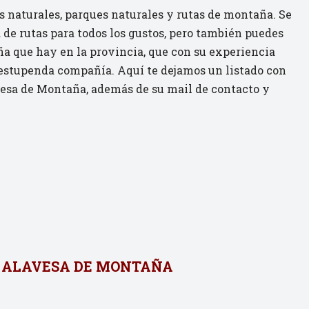
 naturales, parques naturales y rutas de montaña. Se
 de rutas para todos los gustos, pero también puedes
ña que hay en la provincia, que con su experiencia
 estupenda compañía. Aquí te dejamos un listado con
avesa de Montaña, además de su mail de contacto y
ÓN ALAVESA DE MONTAÑA