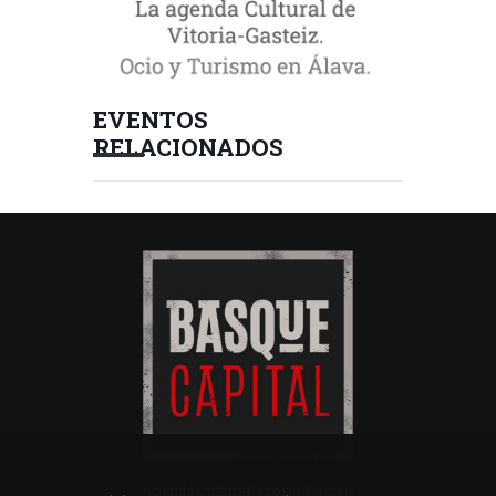
EVENTOS
RELACIONADOS
Agenda Cultural Vitoria-Gasteiz