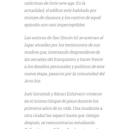
catárticas de tinte new age. En la
actualidad, el edificio está habitado por
monjes de clausura y los rastros de aquel
episodio son casi imperceptibles.
Las autoras de San Simón 62 se acercan al
lugar atraídas por los testimonios de sus
madres que, intentando desprenderse de
las secuelas del franquismo y hacer frente
a los desafíos personales y políticos de esta
nueva etapa, pasaron por la comunidad del
Arco Iris.
Irati Gorostidi y Mirari Echávarri vivieron
en el mismo bloque de pisos durante los
primeros años de su vida. Una mudanza a
otra ciudad las separó hasta que, tiempo
después, se reencontraron estudiando