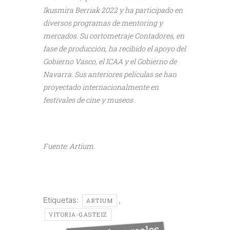
Ikusmira Berriak 2022 y ha participado en
diversos programas de mentoring y
mercados. Su cortometraje Contadores, en
fase de producción, ha recibido el apoyo del
Gobierno Vasco, el ICAA y el Gobierno de
Navarra. Sus anteriores películas se han
proyectado internacionalmente en
festivales de cine y museos.
///
Fuente: Artium.
Etiquetas:
,
ARTIUM
VITORIA-GASTEIZ