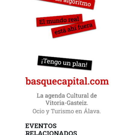
EVENTOS
RELACIONADOS