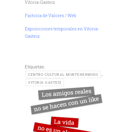
Vitoria-Gasteiz.
Factoría de Valores / Web
Exposiciones temporales en Vitoria-
Gasteiz
Etiquetas:
,
CENTRO CULTURAL MONTEHERMOSO
VITORIA-GASTEIZ