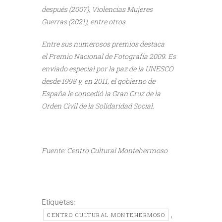
después (2007), Violencias Mujeres
Guerras (2021), entre otros.
Entre sus numerosos premios destaca
el Premio Nacional de Fotografía 2009. Es
enviado especial por la paz de la UNESCO
desde 1998 y, en 2011, el gobierno de
España le concedió la Gran Cruz de la
Orden Civil de la Solidaridad Social.
///
Fuente: Centro Cultural Montehermoso
Etiquetas:
,
CENTRO CULTURAL MONTEHERMOSO