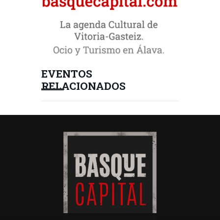
EVENTOS
RELACIONADOS