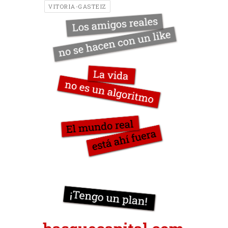
VITORIA-GASTEIZ