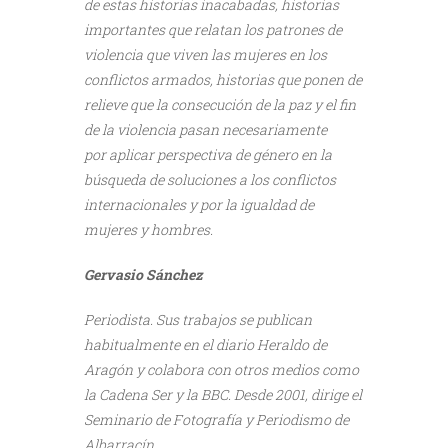
de estas historias inacabadas, historias
importantes que relatan los patrones de
violencia que viven las mujeres en los
conflictos armados, historias que ponen de
relieve que la consecución de la paz y el fin
de la violencia pasan necesariamente
por aplicar perspectiva de género en la
búsqueda de soluciones a los conflictos
internacionales y por la igualdad de
mujeres y hombres.
Gervasio Sánchez
Periodista. Sus trabajos se publican
habitualmente en el diario Heraldo de
Aragón y colabora con otros medios como
la Cadena Ser y la BBC. Desde 2001, dirige el
Seminario de Fotografía y Periodismo de
Albarracín.