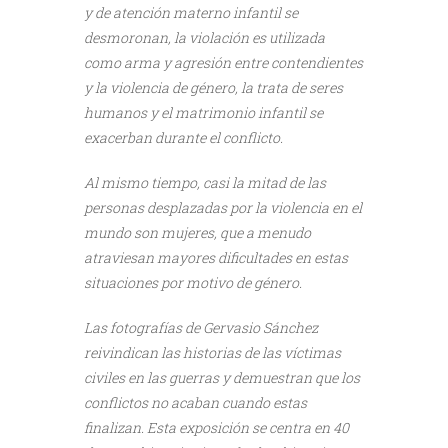
y de atención materno infantil se
desmoronan, la violación es utilizada
como arma y agresión entre contendientes
y la violencia de género, la trata de seres
humanos y el matrimonio infantil se
exacerban durante el conflicto.
Al mismo tiempo, casi la mitad de las
personas desplazadas por la violencia en el
mundo son mujeres, que a menudo
atraviesan mayores dificultades en estas
situaciones por motivo de género.
Las fotografías de Gervasio Sánchez
reivindican las historias de las víctimas
civiles en las guerras y demuestran que los
conflictos no acaban cuando estas
finalizan. Esta exposición se centra en 40