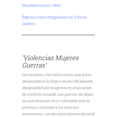
Montehermoso / Web
Exposiciones temporales en Vitoria-
Gasteiz
////
‘Violencias Mujeres
Guerras’
Las mujeres y las niñas sufren una grave
desigualdad a lo largo y ancho del planeta,
desigualdad que se agrava en situaciones
de conflicto armado. Las guerras las dejan
en una situación muy vulnerable ante la
pobreza y el acceso a los recursos
económicos. Los servicios básicos de salud