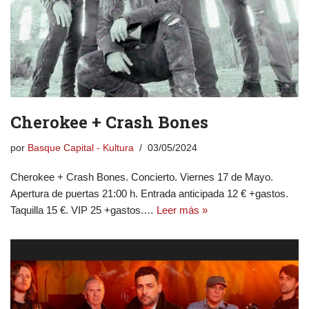
Cherokee + Crash Bones
por
Basque Capital - Kultura
03/05/2024
Cherokee + Crash Bones. Concierto. Viernes 17 de Mayo.
Apertura de puertas 21:00 h. Entrada anticipada 12 € +gastos.
Taquilla 15 €. VIP 25 +gastos.…
Leer más »