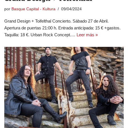
por
Basque Capital - Kultura
09/04/2024
Grand Design + Toifelthal Concierto. Sábado 27 de Abril.
Apertura de puertas 21:00 h. Entrada anticipada: 15 € +gastos.
Taquilla: 18 €. Urban Rock Concept.…
Leer más »