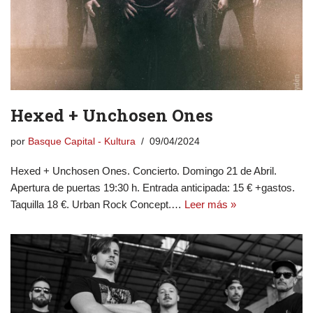
Hexed + Unchosen Ones
por
Basque Capital - Kultura
09/04/2024
Hexed + Unchosen Ones. Concierto. Domingo 21 de Abril.
Apertura de puertas 19:30 h. Entrada anticipada: 15 € +gastos.
Taquilla 18 €. Urban Rock Concept.…
Leer más »