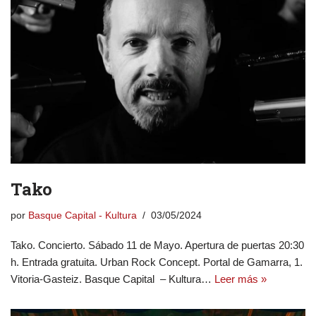
Tako
por
Basque Capital - Kultura
03/05/2024
Tako. Concierto. Sábado 11 de Mayo. Apertura de puertas 20:30
h. Entrada gratuita. Urban Rock Concept. Portal de Gamarra, 1.
Vitoria-Gasteiz. Basque Capital – Kultura…
Leer más »