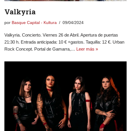
Valkyria
por
Basque Capital - Kultura
09/04/2024
Valkyria. Concierto. Viernes 26 de Abril. Apertura de puertas
21:30 h. Entrada anticipada: 10 € +gastos. Taquilla: 12 €. Urban
Rock Concept. Portal de Gamarra,…
Leer más »