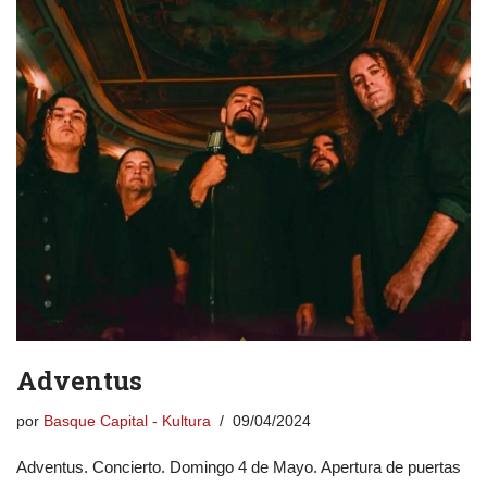
Adventus
por
Basque Capital - Kultura
09/04/2024
Adventus. Concierto. Domingo 4 de Mayo. Apertura de puertas