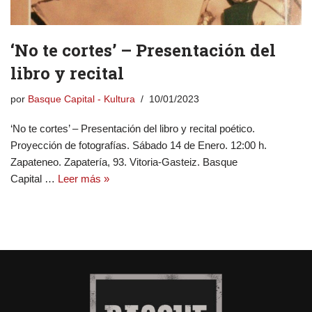
‘No te cortes’ – Presentación del
libro y recital
por
Basque Capital - Kultura
10/01/2023
‘No te cortes’ – Presentación del libro y recital poético.
Proyección de fotografías. Sábado 14 de Enero. 12:00 h.
Zapateneo. Zapatería, 93. Vitoria-Gasteiz. Basque
Capital …
Leer más »