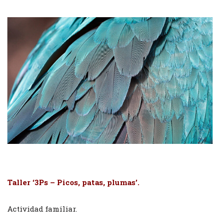
Taller ‘3Ps – Picos, patas, plumas’.
Actividad familiar.