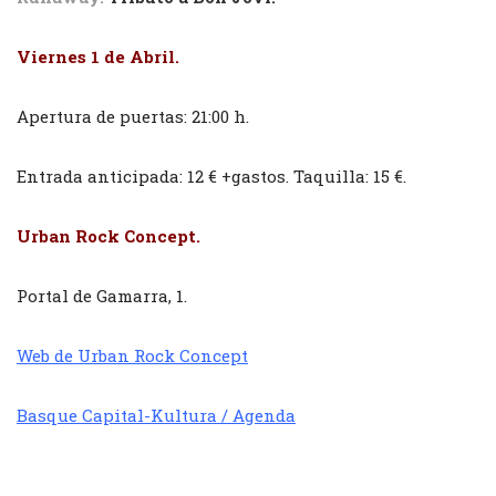
Viernes 1 de Abril.
Apertura de puertas: 21:00 h.
Entrada anticipada: 12 € +gastos. Taquilla: 15 €.
Urban Rock Concept.
Portal de Gamarra, 1.
Web de Urban Rock Concept
Basque Capital-Kultura / Agenda
////