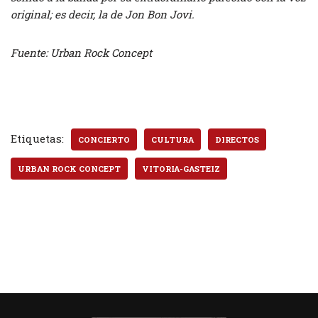
original; es decir, la de Jon Bon Jovi.
Fuente: Urban Rock Concept
Etiquetas:
CONCIERTO
CULTURA
DIRECTOS
URBAN ROCK CONCEPT
VITORIA-GASTEIZ