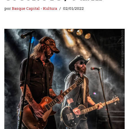
por
Basque Capital - Kultura
02/01/2022