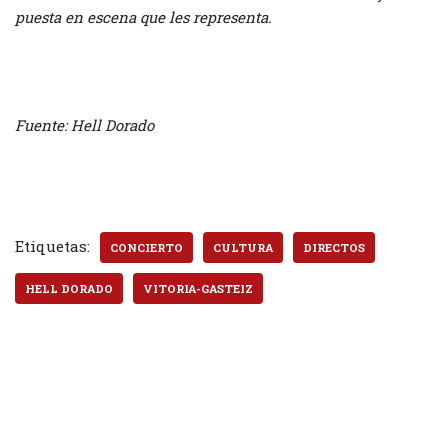
puesta en escena que les representa.
Fuente: Hell Dorado
Etiquetas:
CONCIERTO
CULTURA
DIRECTOS
HELL DORADO
VITORIA-GASTEIZ