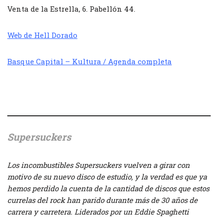
Venta de la Estrella, 6. Pabellón 44.
Web de Hell Dorado
Basque Capital – Kultura / Agenda completa
////
Supersuckers
Los incombustibles Supersuckers vuelven a girar con
motivo de su nuevo disco de estudio, y la verdad es que ya
hemos perdido la cuenta de la cantidad de discos que estos
currelas del rock han parido durante más de 30 años de
carrera y carretera. Liderados por un Eddie Spaghetti