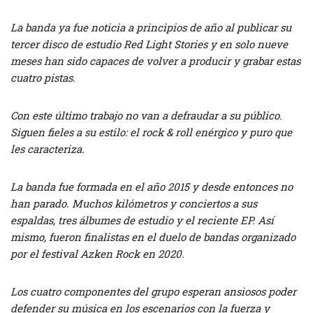
La banda ya fue noticia a principios de año al publicar su
tercer disco de estudio Red Light Stories y en solo nueve
meses han sido capaces de volver a producir y grabar estas
cuatro pistas.
Con este último trabajo no van a defraudar a su público.
Siguen fieles a su estilo: el rock & roll enérgico y puro que
les caracteriza.
La banda fue formada en el año 2015 y desde entonces no
han parado. Muchos kilómetros y conciertos a sus
espaldas, tres álbumes de estudio y el reciente EP. Así
mismo, fueron finalistas en el duelo de bandas organizado
por el festival Azken Rock en 2020.
Los cuatro componentes del grupo esperan ansiosos poder
defender su música en los escenarios con la fuerza y