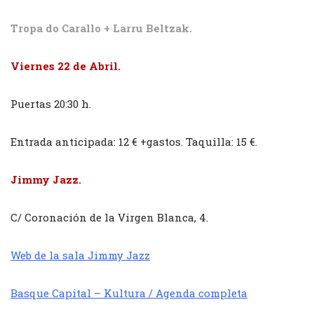
Tropa do Carallo + Larru Beltzak.
Viernes 22 de Abril.
Puertas 20:30 h.
Entrada anticipada: 12 € +gastos. Taquilla: 15 €.
Jimmy Jazz.
C/ Coronación de la Virgen Blanca, 4.
Web de la sala Jimmy Jazz
Basque Capital – Kultura / Agenda completa