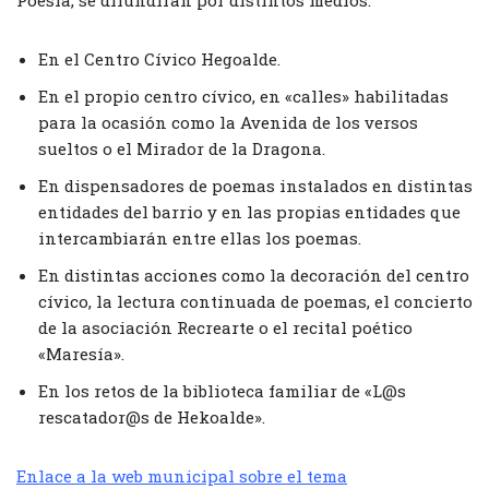
En el Centro Cívico Hegoalde.
En el propio centro cívico, en «calles» habilitadas
para la ocasión como la Avenida de los versos
sueltos o el Mirador de la Dragona.
En dispensadores de poemas instalados en distintas
entidades del barrio y en las propias entidades que
intercambiarán entre ellas los poemas.
En distintas acciones como la decoración del centro
cívico, la lectura continuada de poemas, el concierto
de la asociación Recrearte o el recital poético
«Maresía».
En los retos de la biblioteca familiar de «L@s
rescatador@s de Hekoalde».
Enlace a la web municipal sobre el tema