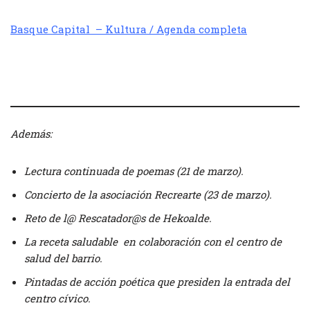
Basque Capital – Kultura / Agenda completa
////
Además:
Lectura continuada de poemas (21 de marzo).
Concierto de la asociación Recrearte (23 de marzo).
Reto de l@ Rescatador@s de Hekoalde.
La receta saludable en colaboración con el centro de
salud del barrio.
Pintadas de acción poética que presiden la entrada del
centro cívico.