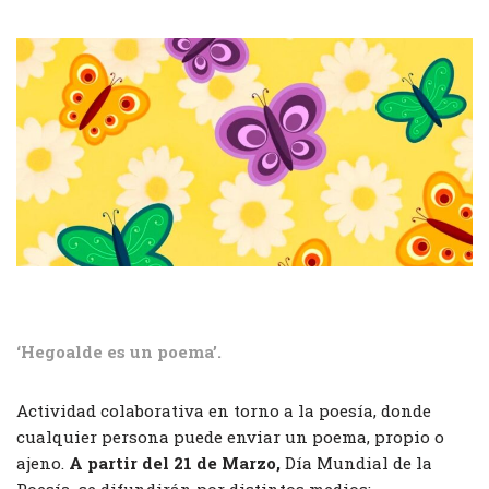
‘Hegoalde es un poema’.
Actividad colaborativa en torno a la poesía, donde
cualquier persona puede enviar un poema, propio o
ajeno.
A partir del 21 de Marzo,
Día Mundial de la
Poesía, se difundirán por distintos medios: