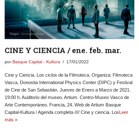
CINE Y CIENCIA / ene. feb. mar.
por
Basque Capital - Kultura
17/01/2022
Cine y Ciencia. Los ciclos de la Filmoteca. Organiza: Filmoteca
Vasca, Donostia International Physics Center (DIPC) y Festival
de Cine de San Sebastián. Jueves de Enero a Marzo de 2021.
19:00 h. Auditorio del museo. Artium. Centro-Museo Vasco de
Arte Contemporáneo. Francia, 24. Web de Artium Basque
Capital-Kultura / Agenda completa //// Cine y ciencia. Los
Leer
más »