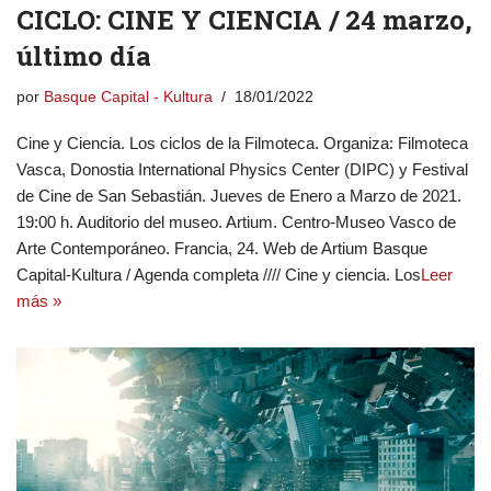
CICLO: CINE Y CIENCIA / 24 marzo,
último día
por
Basque Capital - Kultura
18/01/2022
Cine y Ciencia. Los ciclos de la Filmoteca. Organiza: Filmoteca
Vasca, Donostia International Physics Center (DIPC) y Festival
de Cine de San Sebastián. Jueves de Enero a Marzo de 2021.
19:00 h. Auditorio del museo. Artium. Centro-Museo Vasco de
Arte Contemporáneo. Francia, 24. Web de Artium Basque
Capital-Kultura / Agenda completa //// Cine y ciencia. Los
Leer
más »