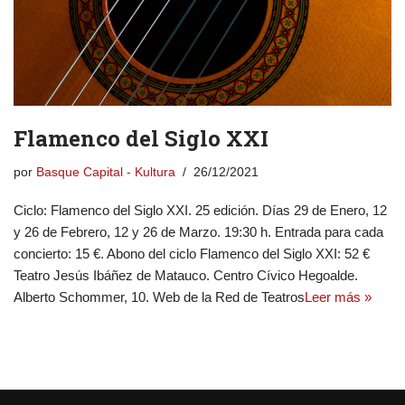
Flamenco del Siglo XXI
por
Basque Capital - Kultura
26/12/2021
Ciclo: Flamenco del Siglo XXI. 25 edición. Días 29 de Enero, 12
y 26 de Febrero, 12 y 26 de Marzo. 19:30 h. Entrada para cada
concierto: 15 €. Abono del ciclo Flamenco del Siglo XXI: 52 €
Teatro Jesús Ibáñez de Matauco. Centro Cívico Hegoalde.
Alberto Schommer, 10. Web de la Red de Teatros
Leer más »