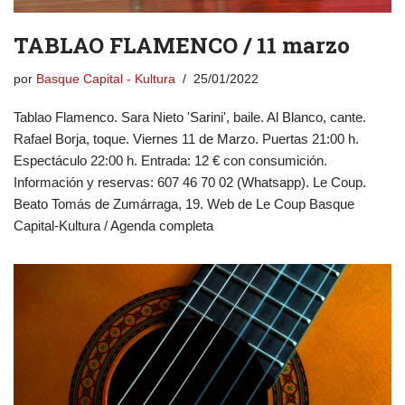
TABLAO FLAMENCO / 11 marzo
por
Basque Capital - Kultura
25/01/2022
Tablao Flamenco. Sara Nieto 'Sarini', baile. Al Blanco, cante.
Rafael Borja, toque. Viernes 11 de Marzo. Puertas 21:00 h.
Espectáculo 22:00 h. Entrada: 12 € con consumición.
Información y reservas: 607 46 70 02 (Whatsapp). Le Coup.
Beato Tomás de Zumárraga, 19. Web de Le Coup Basque
Capital-Kultura / Agenda completa