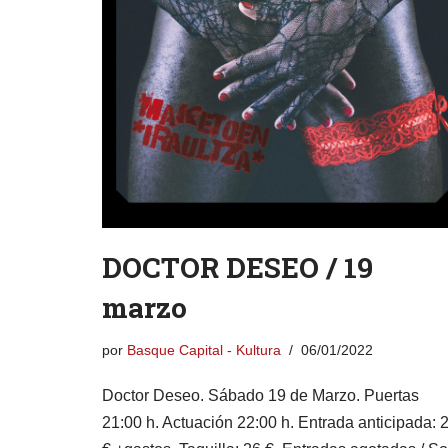
DOCTOR DESEO / 19
marzo
por
Basque Capital - Kultura
06/01/2022
Doctor Deseo. Sábado 19 de Marzo. Puertas
21:00 h. Actuación 22:00 h. Entrada anticipada: 