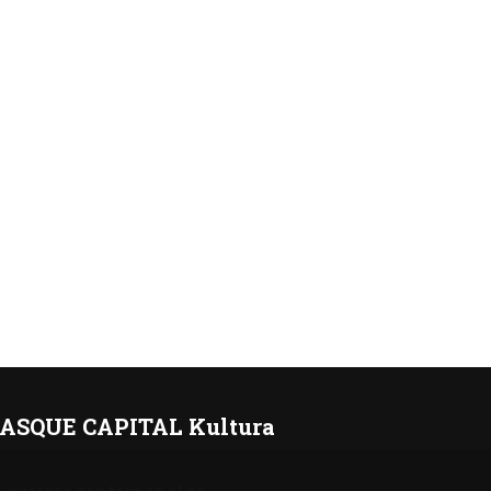
ASQUE CAPITAL Kultura