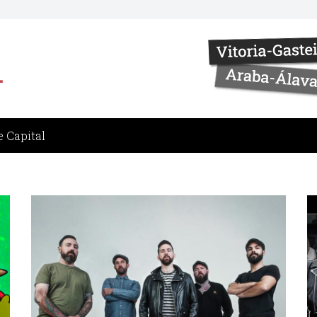
 Capital