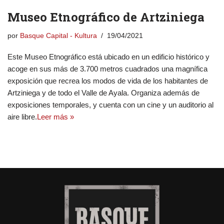
Museo Etnográfico de Artziniega
por
Basque Capital - Kultura
19/04/2021
Este Museo Etnográfico está ubicado en un edificio histórico y
acoge en sus más de 3.700 metros cuadrados una magnífica
exposición que recrea los modos de vida de los habitantes de
Artziniega y de todo el Valle de Ayala. Organiza además de
exposiciones temporales, y cuenta con un cine y un auditorio al
aire libre.
Leer más »