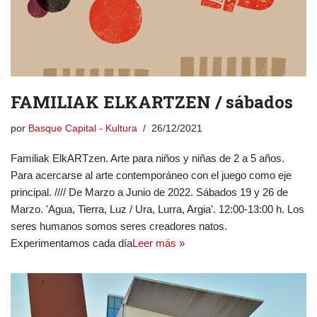
FAMILIAK ELKARTZEN / sábados
por
Basque Capital - Kultura
26/12/2021
Familiak ElkARTzen. Arte para niños y niñas de 2 a 5 años.
Para acercarse al arte contemporáneo con el juego como eje
principal. //// De Marzo a Junio de 2022. Sábados 19 y 26 de
Marzo. 'Agua, Tierra, Luz / Ura, Lurra, Argia'. 12:00-13:00 h. Los
seres humanos somos seres creadores natos.
Experimentamos cada día
Leer más »