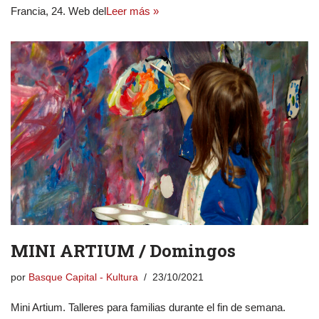
Francia, 24. Web del
Leer más »
MINI ARTIUM / Domingos
por
Basque Capital - Kultura
23/10/2021
Mini Artium. Talleres para familias durante el fin de semana.