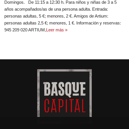
Domingos. De 11:15 a 12:30 h. Para niños y niñas de 3 a 5
años acompañados/as de una persona adulta. Entrada:
personas adultas, 5 €; menores, 2 €. Amigos de Artium:
personas adultas 2,5 €; menores, 1 €. Información y reservas:
945 209 020 ARTIUM,
Leer más »