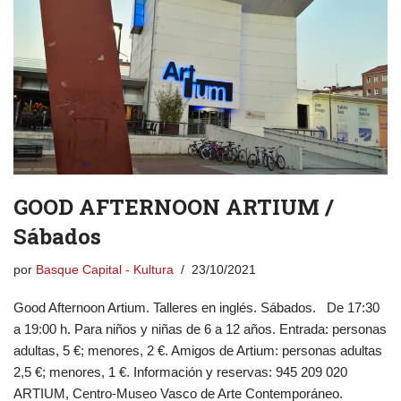
GOOD AFTERNOON ARTIUM /
Sábados
por
Basque Capital - Kultura
23/10/2021
Good Afternoon Artium. Talleres en inglés. Sábados. De 17:30
a 19:00 h. Para niños y niñas de 6 a 12 años. Entrada: personas
adultas, 5 €; menores, 2 €. Amigos de Artium: personas adultas
2,5 €; menores, 1 €. Información y reservas: 945 209 020
ARTIUM, Centro-Museo Vasco de Arte Contemporáneo.