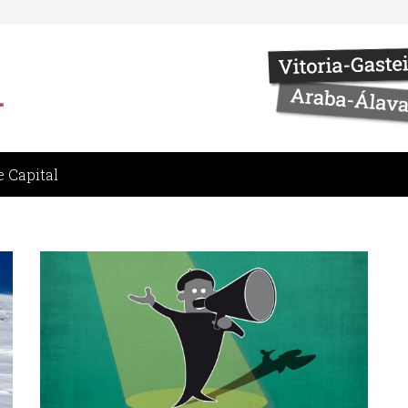
 Capital