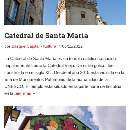
Catedral de Santa María
por
Basque Capital - Kultura
06/11/2022
La Catedral de Santa María es un templo católico conocido
popularmente como la Catedral Vieja. De estilo gótico, fue
construida en el siglo XIII. Desde el año 2015 está incluida en la
lista de Monumentos Patrimonio de la humanidad de la
UNESCO. El templo está situado en la parte norte de la colina
en la
Leer más »