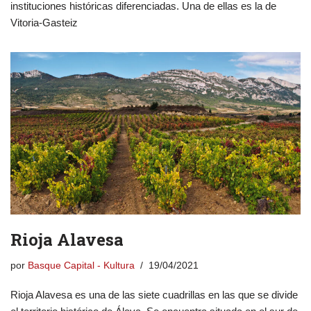
instituciones históricas diferenciadas. Una de ellas es la de
Vitoria-Gasteiz
Rioja Alavesa
por
Basque Capital - Kultura
19/04/2021
Rioja Alavesa es una de las siete cuadrillas en las que se divide