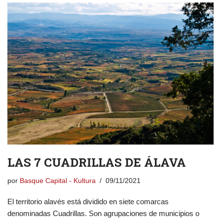
LAS 7 CUADRILLAS DE ÁLAVA
por
Basque Capital - Kultura
09/11/2021
El territorio alavés está dividido en siete comarcas
denominadas Cuadrillas. Son agrupaciones de municipios o