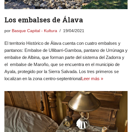
Los embalses de Álava
por
Basque Capital - Kultura
19/04/2021
El territorio Histórico de Álava cuenta con cuatro embalses y
pantanos: Embalse de Ullibarri-Gamboa, pantano de Urrúnaga y
embalse de Albina, que forman parte del sistema del Zadorra y
el embalse de Maroño, que se encuentra en el municipio de
Ayala, protegido por la Sierra Salvada. Los tres primeros se
localizan en la zona centro-septentrional
Leer más »