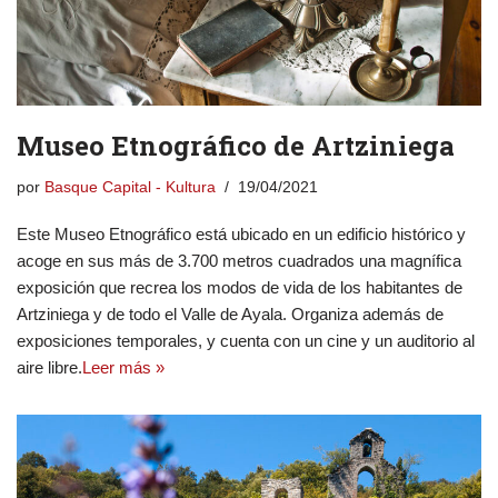
Museo Etnográfico de Artziniega
por
Basque Capital - Kultura
19/04/2021
Este Museo Etnográfico está ubicado en un edificio histórico y
acoge en sus más de 3.700 metros cuadrados una magnífica
exposición que recrea los modos de vida de los habitantes de
Artziniega y de todo el Valle de Ayala. Organiza además de
exposiciones temporales, y cuenta con un cine y un auditorio al
aire libre.
Leer más »