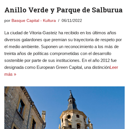
Anillo Verde y Parque de Salburua
por
Basque Capital - Kultura
06/11/2022
La ciudad de Vitoria-Gasteiz ha recibido en los últimos años
diversos galardones que premian su trayectoria de respeto por
el medio ambiente. Suponen un reconocimiento a los más de
treinta años de políticas comprometidas con el desarrollo
sostenible por parte de sus instituciones. En el año 2012 fue
designada como European Green Capital, una distinción
Leer
más »