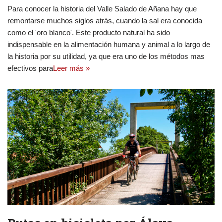
Para conocer la historia del Valle Salado de Añana hay que
remontarse muchos siglos atrás, cuando la sal era conocida
como el 'oro blanco'. Este producto natural ha sido
indispensable en la alimentación humana y animal a lo largo de
la historia por su utilidad, ya que era uno de los métodos mas
efectivos para
Leer más »