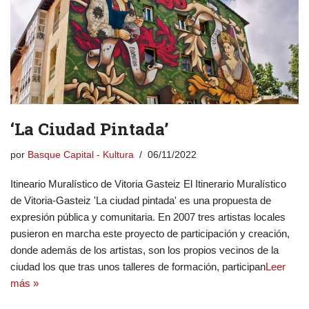
‘La Ciudad Pintada’
por
Basque Capital - Kultura
06/11/2022
Itineario Muralístico de Vitoria Gasteiz El Itinerario Muralístico
de Vitoria-Gasteiz 'La ciudad pintada' es una propuesta de
expresión pública y comunitaria. En 2007 tres artistas locales
pusieron en marcha este proyecto de participación y creación,
donde además de los artistas, son los propios vecinos de la
ciudad los que tras unos talleres de formación, participan
Leer
más »