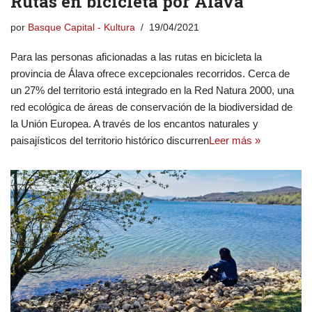
Rutas en bicicleta por Álava
por
Basque Capital - Kultura
19/04/2021
Para las personas aficionadas a las rutas en bicicleta la
provincia de Álava ofrece excepcionales recorridos. Cerca de
un 27% del territorio está integrado en la Red Natura 2000, una
red ecológica de áreas de conservación de la biodiversidad de
la Unión Europea. A través de los encantos naturales y
paisajísticos del territorio histórico discurren
Leer más »