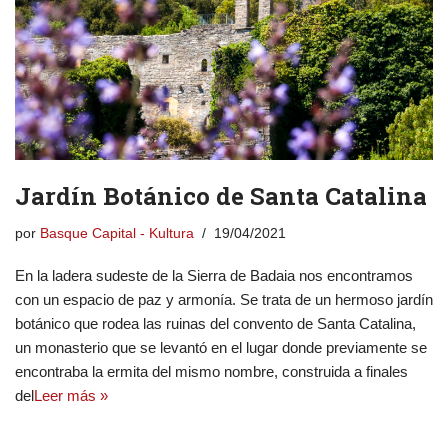
Jardín Botánico de Santa Catalina
por
Basque Capital - Kultura
19/04/2021
En la ladera sudeste de la Sierra de Badaia nos encontramos
con un espacio de paz y armonía. Se trata de un hermoso jardín
botánico que rodea las ruinas del convento de Santa Catalina,
un monasterio que se levantó en el lugar donde previamente se
encontraba la ermita del mismo nombre, construida a finales
del
Leer más »